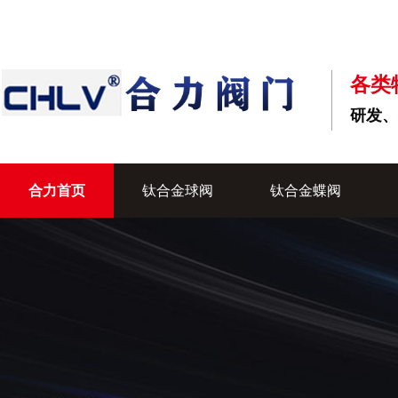
欢迎访问合力阀门有限公司官网！
各类
研发、
合力首页
钛合金球阀
钛合金蝶阀