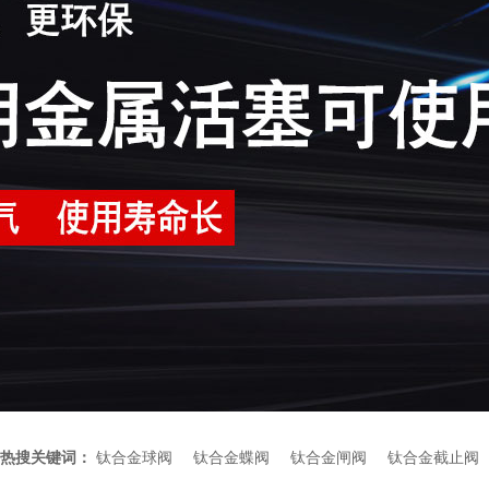
热搜关键词：
钛合金球阀
钛合金蝶阀
钛合金闸阀
钛合金截止阀