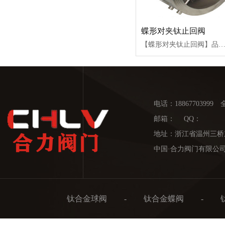
蝶形对夹钛止回阀
【蝶形对夹钛止回阀】品牌供应商，合力阀门为您提供【蝶形对夹钛止回阀】标准、结构图、规格型号、外形尺寸、工作原理及产品说明书。蝶形对夹钛止回阀符合相关制造标准、欢迎来
电话：1886770399
邮箱：
QQ：
地址：浙江省温州三桥
中国·合力阀门有限公
钛合金球阀
-
钛合金蝶阀
-