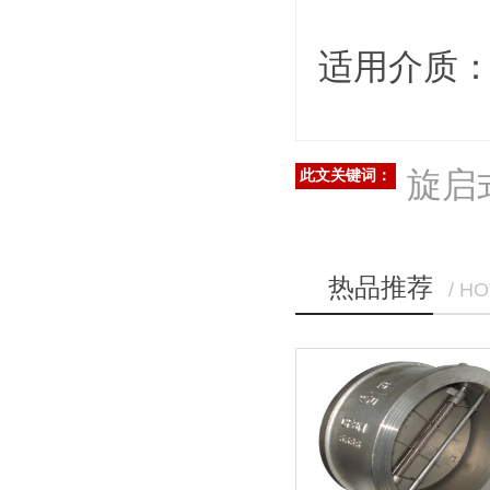
适用介质
旋启
此文关键词：
热品推荐
/ H